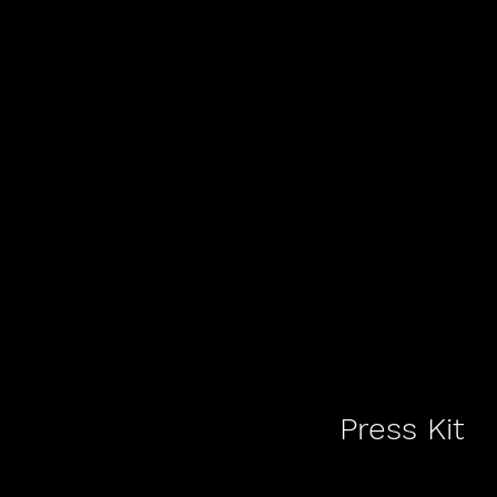
Press Kit